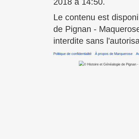
2018 à 14:50.
Le contenu est disponi
de Pignan - Maquerose 
interdite sans l'autoris
Politique de confidentialité
À propos de Marquerose
A