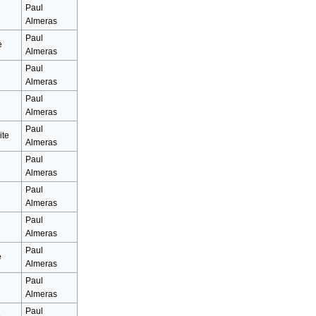
Paul
Almeras
Paul
e
Almeras
Paul
Almeras
Paul
Almeras
Paul
ite
Almeras
Paul
Almeras
Paul
Almeras
Paul
Almeras
Paul
e
Almeras
Paul
Almeras
Paul