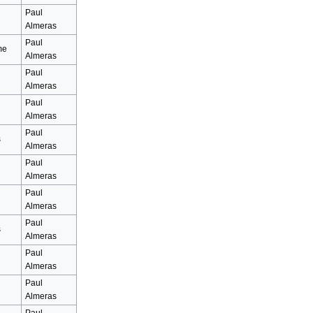
Paul
Almeras
Paul
me
Almeras
Paul
Almeras
Paul
Almeras
Paul
s
Almeras
Paul
Almeras
Paul
Almeras
Paul
s
Almeras
Paul
Almeras
Paul
Almeras
Paul