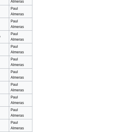
Almeras
Paul
Almeras
Paul
Almeras
Paul
e
Almeras
Paul
Almeras
Paul
Almeras
Paul
Almeras
Paul
Almeras
Paul
Almeras
Paul
Almeras
Paul
Almeras