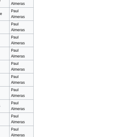
e
Almeras
Paul
me
Almeras
Paul
Almeras
Paul
Almeras
Paul
Almeras
Paul
Almeras
Paul
Almeras
Paul
Almeras
Paul
s
Almeras
Paul
Almeras
Paul
Almeras