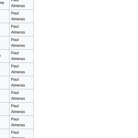
ume
Almeras
Paul
Almeras
Paul
Almeras
Paul
Almeras
Paul
e
Almeras
Paul
Almeras
Paul
Almeras
Paul
Almeras
Paul
Almeras
Paul
Almeras
Paul