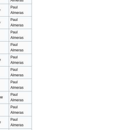
Almeras
Paul
e
Almeras
Paul
e
Almeras
Paul
Almeras
Paul
Almeras
Paul
e
Almeras
Paul
Almeras
Paul
Almeras
Paul
me
Almeras
Paul
Almeras
Paul
e
Almeras