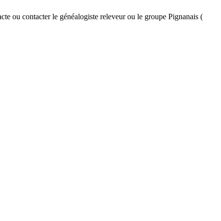
acte ou contacter le généalogiste releveur ou le groupe Pignanais (