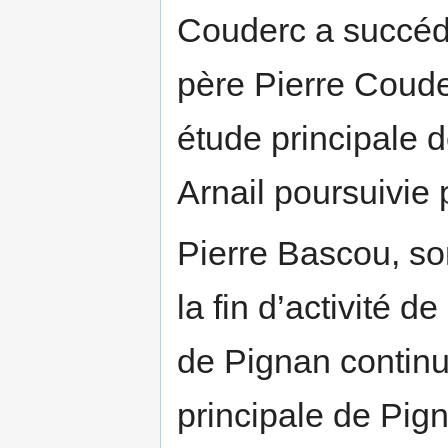
Couderc a succédé
père Pierre Coude
étude principale d
Arnail poursuivie 
Pierre Bascou, son
la fin d’activité 
de Pignan continu
principale de Pig