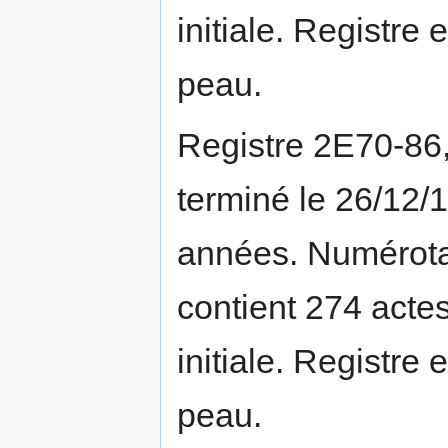
initiale. Registre 
peau.
Registre 2E70-86
terminé le 26/12/
années. Numérotat
contient 274 actes
initiale. Registre 
peau.