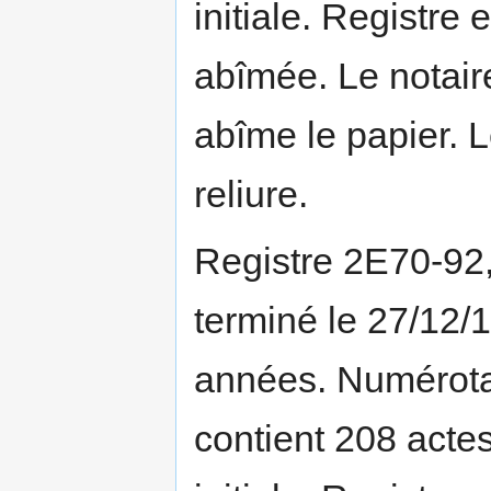
initiale. Registre
abîmée. Le notaire
abîme le papier. L
reliure.
Registre 2E70-92
terminé le 27/12/
années. Numérotat
contient 208 actes