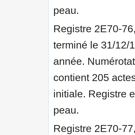
peau.
Registre 2E70-76
terminé le 31/12/
année. Numérotati
contient 205 actes
initiale. Registre 
peau.
Registre 2E70-77