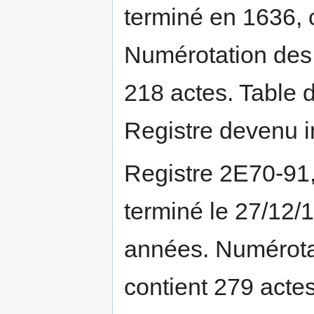
terminé en 1636, 
Numérotation des f
218 actes. Table de
Registre devenu 
Registre 2E70-91
terminé le 27/12/
années. Numérotat
contient 279 actes