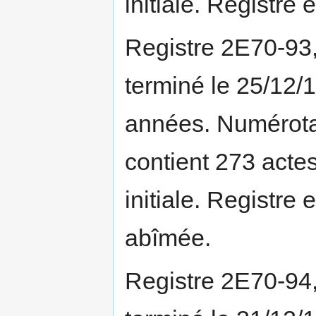
initiale. Registre
Registre 2E70-93
terminé le 25/12/
années. Numérotat
contient 273 actes
initiale. Registre
abîmée.
Registre 2E70-94