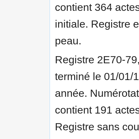
contient 364 actes
initiale. Registre 
peau.
Registre 2E70-79
terminé le 01/01/
année. Numérotati
contient 191 actes
Registre sans couv