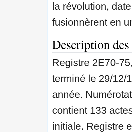
la révolution, dat
fusionnèrent en u
Description des 
Registre 2E70-75
terminé le 29/12/
année. Numérotati
contient 133 actes
initiale. Registre 