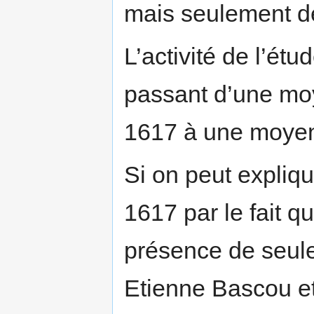
mais seulement de
L’activité de l’ét
passant d’une mo
1617 à une moyen
Si on peut expliqu
1617 par le fait q
présence de seule
Etienne Bascou et