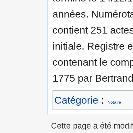
années. Numérotat
contient 251 actes
initiale. Registre 
contenant le comp
1775 par Bertrand 
Catégorie
:
Notaire
Cette page a été modifi