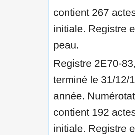
contient 267 actes
initiale. Registre 
peau.
Registre 2E70-83
terminé le 31/12/
année. Numérotati
contient 192 actes
initiale. Registre