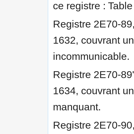
ce registre : Tabl
Registre 2E70-89,
1632, couvrant un
incommunicable.
Registre 2E70-89'
1634, couvrant un
manquant.
Registre 2E70-90