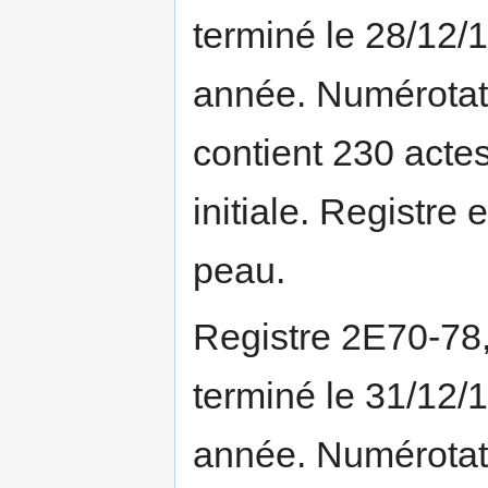
terminé le 28/12/
année. Numérotati
contient 230 actes
initiale. Registre 
peau.
Registre 2E70-78
terminé le 31/12/
année. Numérotati