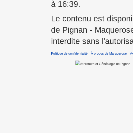
à 16:39.
Le contenu est disponi
de Pignan - Maquerose 
interdite sans l'autoris
Politique de confidentialité
À propos de Marquerose
A