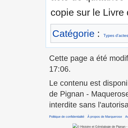
copie sur le Livre
Catégorie
:
Types d'actes
Cette page a été modif
17:06.
Le contenu est disponi
de Pignan - Maquerose 
interdite sans l'autoris
Politique de confidentialité
À propos de Marquerose
A