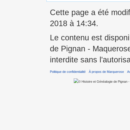
Cette page a été modif
2018 à 14:34.
Le contenu est disponi
de Pignan - Maquerose 
interdite sans l'autoris
Politique de confidentialité
À propos de Marquerose
A