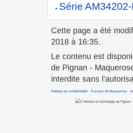
Série AM34202
Cette page a été modif
2018 à 16:35.
Le contenu est disponi
de Pignan - Maquerose 
interdite sans l'autoris
Politique de confidentialité
À propos de Marquerose
A