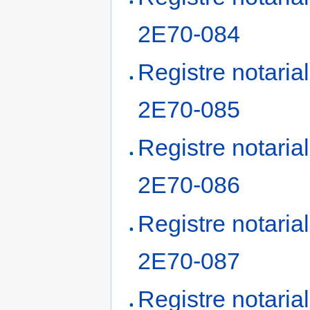
2E70-084
Registre notaria
2E70-085
Registre notaria
2E70-086
Registre notaria
2E70-087
Registre notaria