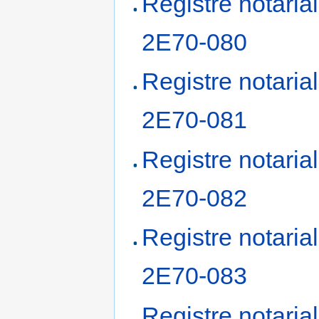
Registre notaria
2E70-080
Registre notaria
2E70-081
Registre notaria
2E70-082
Registre notaria
2E70-083
Registre notaria