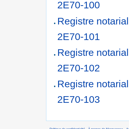
2E70-100
Registre notaria
2E70-101
Registre notaria
2E70-102
Registre notaria
2E70-103