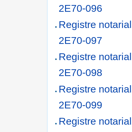
2E70-096
Registre notaria
2E70-097
Registre notaria
2E70-098
Registre notaria
2E70-099
Registre notaria