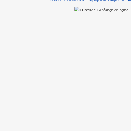
Politique de confidentialité
À propos de Marquerose
A