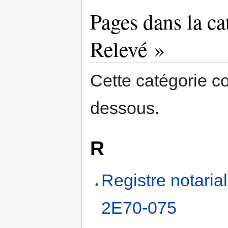
Pages dans la c
Relevé »
Cette catégorie c
dessous.
R
Registre notaria
2E70-075