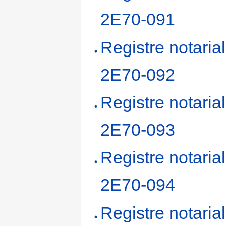
2E70-091
Registre notaria
2E70-092
Registre notaria
2E70-093
Registre notaria
2E70-094
Registre notaria