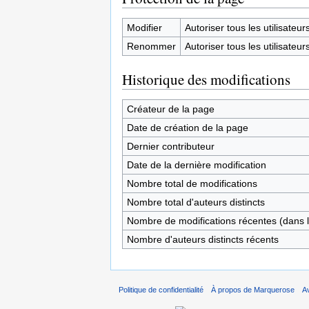
Modifier
Autoriser tous les utilisateurs 
Renommer
Autoriser tous les utilisateurs 
Historique des modifications
Créateur de la page
Date de création de la page
Dernier contributeur
Date de la dernière modification
Nombre total de modifications
Nombre total d'auteurs distincts
Nombre de modifications récentes (dans l
Nombre d'auteurs distincts récents
Politique de confidentialité
À propos de Marquerose
A