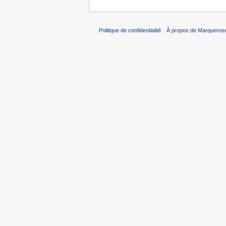
Politique de confidentialité
À propos de Marqueros