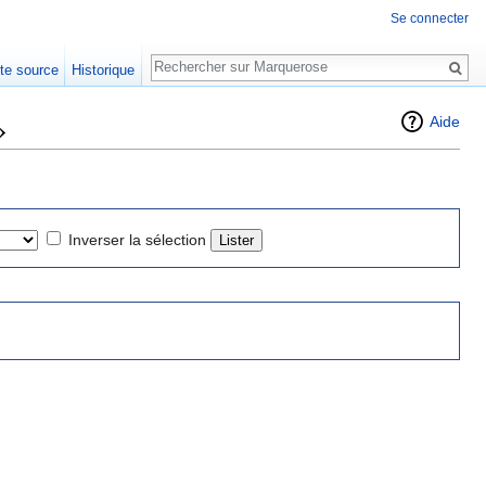
Se connecter
Rechercher
xte source
Historique
»
Aide
Inverser la sélection