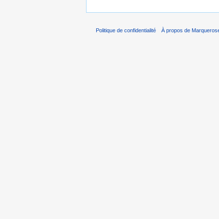
Politique de confidentialité
À propos de Marqueros