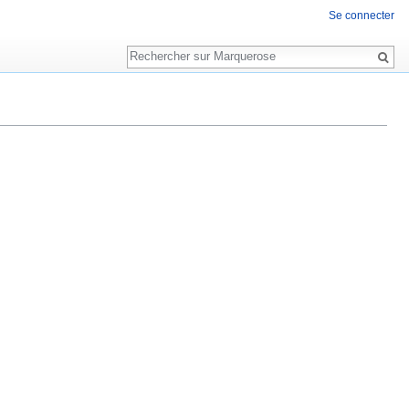
Se connecter
Rechercher