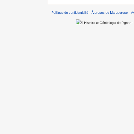
Politique de confidentialité
À propos de Marquerose
A