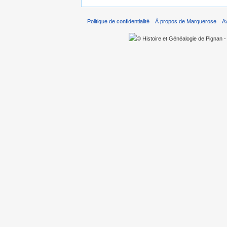
Politique de confidentialité
À propos de Marquerose
A