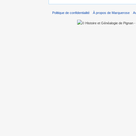
Politique de confidentialité
À propos de Marquerose
A