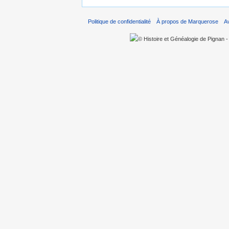
Politique de confidentialité
À propos de Marquerose
A