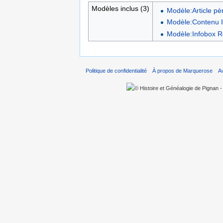
Modèles inclus (3)
Modèle:Article pè
Modèle:Contenu In
Modèle:Infobox Re
Politique de confidentialité
À propos de Marquerose
A