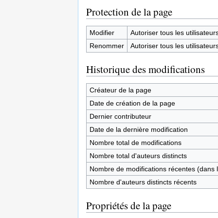
Protection de la page
Modifier
Autoriser tous les utilisateurs 
Renommer
Autoriser tous les utilisateurs 
Historique des modifications
Créateur de la page
Date de création de la page
Dernier contributeur
Date de la dernière modification
Nombre total de modifications
Nombre total d'auteurs distincts
Nombre de modifications récentes (dans l
Nombre d'auteurs distincts récents
Propriétés de la page