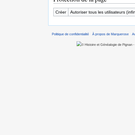
Créer
Autoriser tous les utilisateurs (infin
Politique de confidentialité
À propos de Marquerose
A