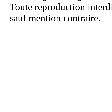
Toute reproduction interdit
sauf mention contraire.