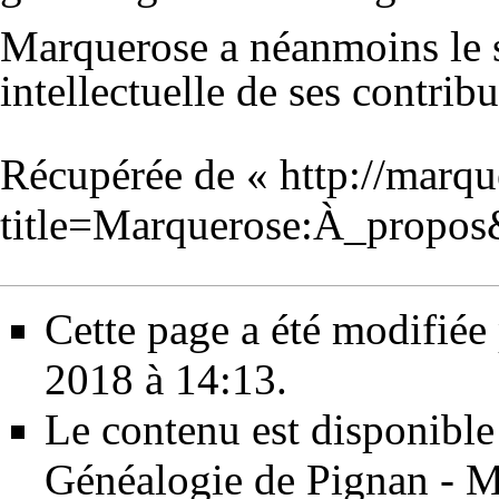
Marquerose a néanmoins le s
intellectuelle de ses contribu
Récupérée de «
http://marqu
title=Marquerose:À_propo
Cette page a été modifiée 
2018 à 14:13.
Le contenu est disponible
Généalogie de Pignan - M