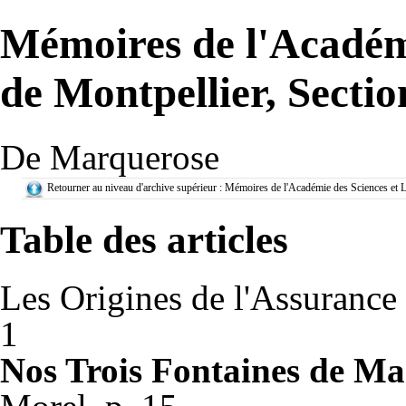
Mémoires de l'Académi
de Montpellier, Sectio
De Marquerose
Retourner au niveau d'archive supérieur :
Mémoires de l'Académie des Sciences et Le
Table des articles
Les Origines de l'Assurance s
1
Nos Trois Fontaines de Ma