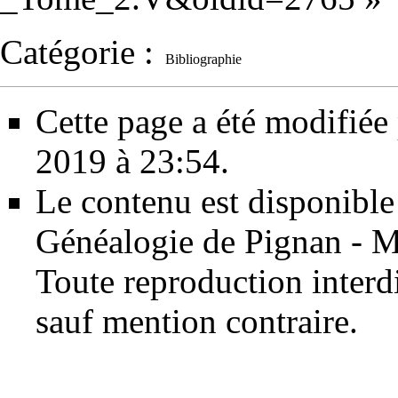
Catégorie
:
Bibliographie
Cette page a été modifiée 
2019 à 23:54.
Le contenu est disponible
Généalogie de Pignan - M
Toute reproduction interdit
sauf mention contraire.