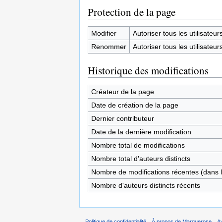
Protection de la page
Modifier
Autoriser tous les utilisateurs 
Renommer
Autoriser tous les utilisateurs 
Historique des modifications
Créateur de la page
Date de création de la page
Dernier contributeur
Date de la dernière modification
Nombre total de modifications
Nombre total d'auteurs distincts
Nombre de modifications récentes (dans l
Nombre d'auteurs distincts récents
Politique de confidentialité
À propos de Marquerose
A