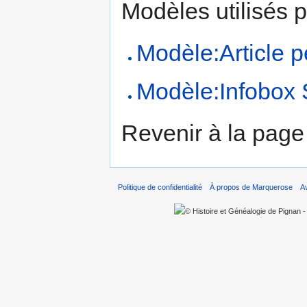
Modèles utilisés p
Modèle:Article p
Modèle:Infobox S
Revenir à la pag
Politique de confidentialité
À propos de Marquerose
A