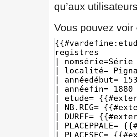
qu’aux utilisateur
Vous pouvez voir 